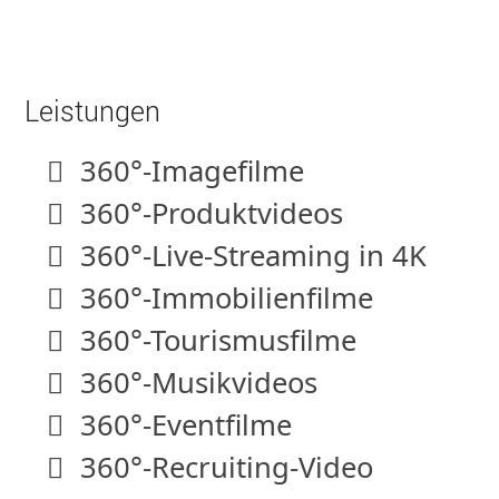
Leistungen
360°-Imagefilme
360°-Produktvideos
360°-Live-Streaming in 4K
360°-Immobilienfilme
360°-Tourismusfilme
360°-Musikvideos
360°-Eventfilme
360°-Recruiting-Video