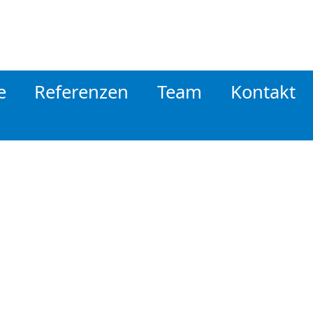
e
Referenzen
Team
Kontakt